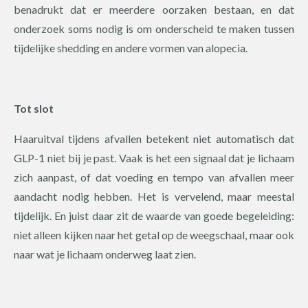
benadrukt dat er meerdere oorzaken bestaan, en dat
onderzoek soms nodig is om onderscheid te maken tussen
tijdelijke shedding en andere vormen van alopecia.
Tot slot
Haaruitval tijdens afvallen betekent niet automatisch dat
GLP-1 niet bij je past. Vaak is het een signaal dat je lichaam
zich aanpast, of dat voeding en tempo van afvallen meer
aandacht nodig hebben. Het is vervelend, maar meestal
tijdelijk. En juist daar zit de waarde van goede begeleiding:
niet alleen kijken naar het getal op de weegschaal, maar ook
naar wat je lichaam onderweg laat zien.