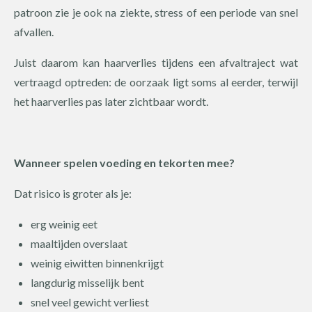
patroon zie je ook na ziekte, stress of een periode van snel
afvallen.
Juist daarom kan haarverlies tijdens een afvaltraject wat
vertraagd optreden: de oorzaak ligt soms al eerder, terwijl
het haarverlies pas later zichtbaar wordt.
Wanneer spelen voeding en tekorten mee?
Dat risico is groter als je:
erg weinig eet
maaltijden overslaat
weinig eiwitten binnenkrijgt
langdurig misselijk bent
snel veel gewicht verliest