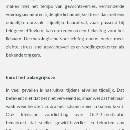
maken met het tempo van gewichtsverlies, verminderde
voedingsinname en tijdelijke lichamelijke stress dan met één
duidelijke oorzaak. Tijdelijke haaruitval, vaak passend bij
telogeen effluvium, kan optreden na een belasting voor het
lichaam. Dermatologische voorlichting noemt onder meer
ziekte, stress, snel gewichtsverlies en voedingstekorten als
bekende triggers.
Eerst het belangrijkste
In veel gevallen is haaruitval tijdens afvallen tijdelijk. Dat
betekent niet dat het niet vervelend is, maar wel dat het haar
vaak weer herstelt zodra het lichaam meer in balans komt.
Ook klinische voorlichting over GLP-1-medicatie
benadrukt dat sneller gewichtsverlies en tekorten aan