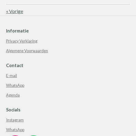
«
Vorige
Informatie
Privacy Verklaring
Algemene Voorwaarden
Contact
E-mail
WhatsApp
Agenda
Socials
Instagram
WhatsApp