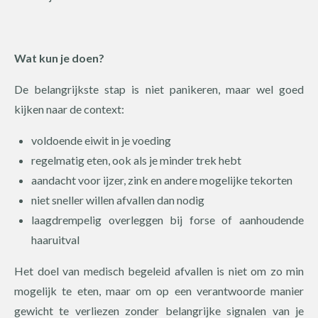
Wat kun je doen?
De belangrijkste stap is niet panikeren, maar wel goed
kijken naar de context:
voldoende eiwit in je voeding
regelmatig eten, ook als je minder trek hebt
aandacht voor ijzer, zink en andere mogelijke tekorten
niet sneller willen afvallen dan nodig
laagdrempelig overleggen bij forse of aanhoudende
haaruitval
Het doel van medisch begeleid afvallen is niet om zo min
mogelijk te eten, maar om op een verantwoorde manier
gewicht te verliezen zonder belangrijke signalen van je