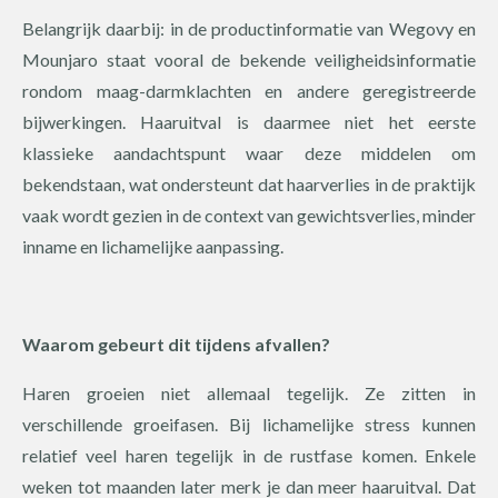
Belangrijk daarbij: in de productinformatie van Wegovy en
Mounjaro staat vooral de bekende veiligheidsinformatie
rondom maag-darmklachten en andere geregistreerde
bijwerkingen. Haaruitval is daarmee niet het eerste
klassieke aandachtspunt waar deze middelen om
bekendstaan, wat ondersteunt dat haarverlies in de praktijk
vaak wordt gezien in de context van gewichtsverlies, minder
inname en lichamelijke aanpassing.
Waarom gebeurt dit tijdens afvallen?
Haren groeien niet allemaal tegelijk. Ze zitten in
verschillende groeifasen. Bij lichamelijke stress kunnen
relatief veel haren tegelijk in de rustfase komen. Enkele
weken tot maanden later merk je dan meer haaruitval. Dat