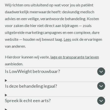
Wij richten ons uitsluitend op wat voor jou als patiënt
daadwerkelijk meerwaarde heeft: deskundig medisch
advies en een veilige, verantwoorde behandeling. Kosten
voor zaken die hier niet direct aan bijdragen — zoals
uitgebreide marketingcampagnes en een complexe, dure
website — houden wij bewust laag.
Lees
ook de ervaringen
van anderen.
Hierdoor kunnen wij vaste,
lage en transparante tarieven
aanbieden.
Is LowWeight betrouwbaar?
Is deze behandeling legaal?
Spreek ik echt een arts?