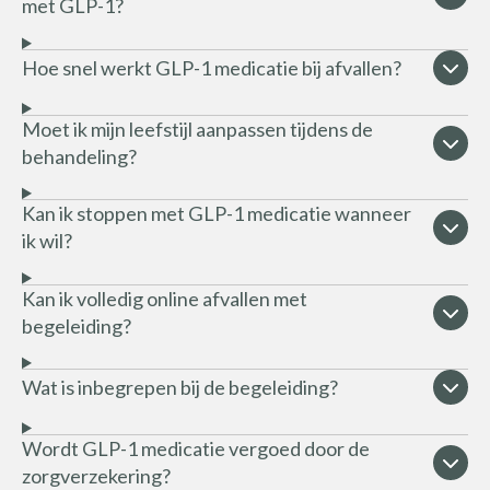
met GLP-1?
Hoe snel werkt GLP-1 medicatie bij afvallen?
Moet ik mijn leefstijl aanpassen tijdens de
behandeling?
Kan ik stoppen met GLP-1 medicatie wanneer
ik wil?
Kan ik volledig online afvallen met
begeleiding?
Wat is inbegrepen bij de begeleiding?
Wordt GLP-1 medicatie vergoed door de
zorgverzekering?