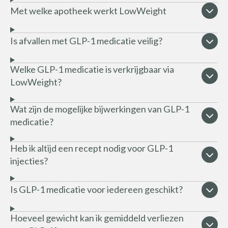
Met welke apotheek werkt LowWeight
Is afvallen met GLP-1 medicatie veilig?
Welke GLP-1 medicatie is verkrijgbaar via
LowWeight?
Wat zijn de mogelijke bijwerkingen van GLP-1
medicatie?
Heb ik altijd een recept nodig voor GLP-1
injecties?
Is GLP-1 medicatie voor iedereen geschikt?
Hoeveel gewicht kan ik gemiddeld verliezen