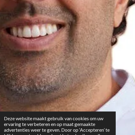
Deze website maakt gebruik van cookies om uw
ervaring te verbeteren en op maat gemaakte
advertenties weer te geven. Door op ‘Accepteren’ te