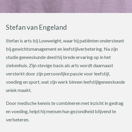
Stefan van Engeland
Stefan is arts bij Lowweight, waar hij patiënten ondersteunt
bij gewichtsmanagement en leefstijlverbetering. Na zijn
studie geneeskunde deed hij brede ervaring op in het
ziekenhuis. Zijn stevige basis als arts wordt daarnaast
versterkt door zijn persoonlijke passie voor leefstijl,
voeding en sport, wat zijn werk binnen leefstijlgeneeskunde
uniek maakt.
Door medische kennis te combineren met inzicht in gedrag
en voeding, helpt hij mensen hun gezondheid blijvend te
verbeteren.