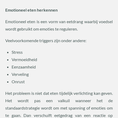
Emotioneel eten herkennen
Emotioneel eten is een vorm van eetdrang waarbij voedsel
wordt gebruikt om emoties te reguleren.
Veelvoorkomende triggers zijn onder andere:
Stress
Vermoeidheid
Eenzaamheid
Verveling
Onrust
Het probleem is niet dat eten tijdelijk verlichting kan geven.
Het wordt pas een valkuil wanneer het de
standaardstrategie wordt om met spanning of emoties om
te gaan. Dan verschuift eetgedrag van een reactie op