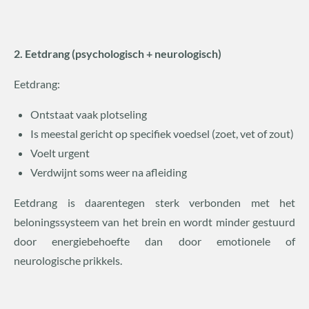
2. Eetdrang (psychologisch + neurologisch)
Eetdrang:
Ontstaat vaak plotseling
Is meestal gericht op specifiek voedsel (zoet, vet of zout)
Voelt urgent
Verdwijnt soms weer na afleiding
Eetdrang is daarentegen sterk verbonden met het
beloningssysteem van het brein en wordt minder gestuurd
door energiebehoefte dan door emotionele of
neurologische prikkels.