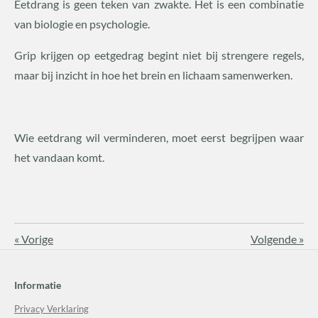
Eetdrang is geen teken van zwakte. Het is een combinatie
van biologie en psychologie.
Grip krijgen op eetgedrag begint niet bij strengere regels,
maar bij inzicht in hoe het brein en lichaam samenwerken.
Wie eetdrang wil verminderen, moet eerst begrijpen waar
het vandaan komt.
«
Vorige
Volgende
»
Informatie
Privacy Verklaring