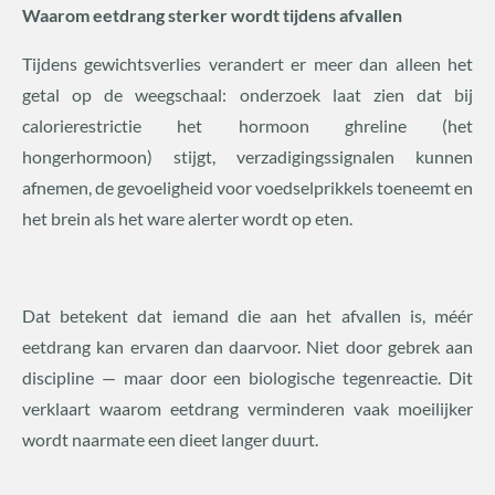
Waarom eetdrang sterker wordt tijdens afvallen
Tijdens gewichtsverlies verandert er meer dan alleen het
getal op de weegschaal: onderzoek laat zien dat bij
calorierestrictie het hormoon ghreline (het
hongerhormoon) stijgt, verzadigingssignalen kunnen
afnemen, de gevoeligheid voor voedselprikkels toeneemt en
het brein als het ware alerter wordt op eten.
Dat betekent dat iemand die aan het afvallen is, méér
eetdrang kan ervaren dan daarvoor. Niet door gebrek aan
discipline — maar door een biologische tegenreactie. Dit
verklaart waarom eetdrang verminderen vaak moeilijker
wordt naarmate een dieet langer duurt.