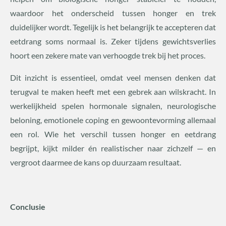
waardoor het onderscheid tussen honger en trek
duidelijker wordt. Tegelijk is het belangrijk te accepteren dat
eetdrang soms normaal is. Zeker tijdens gewichtsverlies
hoort een zekere mate van verhoogde trek bij het proces.
Dit inzicht is essentieel, omdat veel mensen denken dat
terugval te maken heeft met een gebrek aan wilskracht. In
werkelijkheid spelen hormonale signalen, neurologische
beloning, emotionele coping en gewoontevorming allemaal
een rol. Wie het verschil tussen honger en eetdrang
begrijpt, kijkt milder én realistischer naar zichzelf — en
vergroot daarmee de kans op duurzaam resultaat.
Conclusie