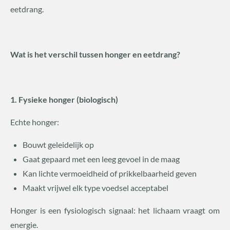
eetdrang.
Wat is het verschil tussen honger en eetdrang?
1. Fysieke honger (biologisch)
Echte honger:
Bouwt geleidelijk op
Gaat gepaard met een leeg gevoel in de maag
Kan lichte vermoeidheid of prikkelbaarheid geven
Maakt vrijwel elk type voedsel acceptabel
Honger is een fysiologisch signaal: het lichaam vraagt om
energie.